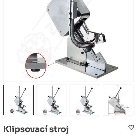
Klipsovací stroj