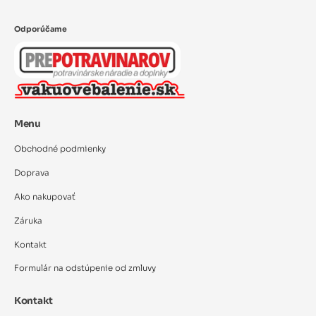
Odporúčame
Menu
Obchodné podmienky
Doprava
Ako nakupovať
Záruka
Kontakt
Formulár na odstúpenie od zmluvy
Kontakt