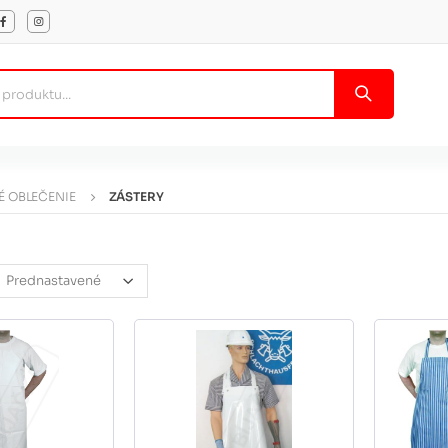
 OBLEČENIE
ZÁSTERY