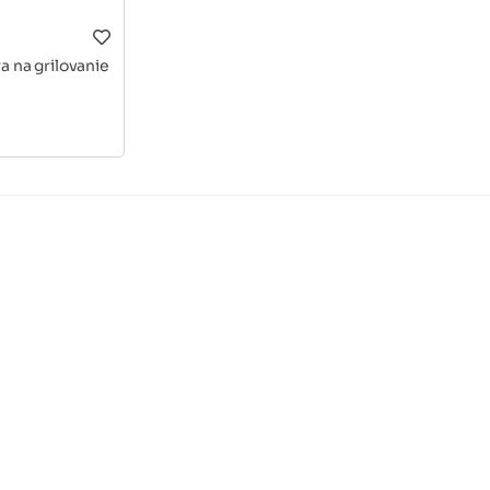
a na grilovanie