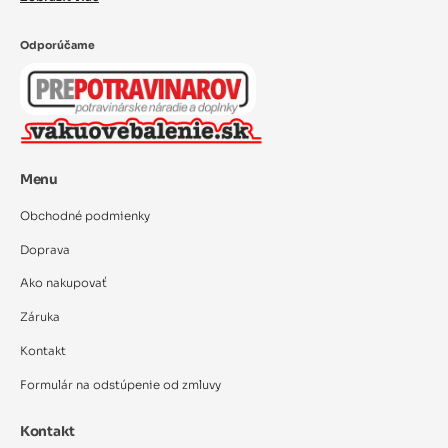
Odporúčame
Menu
Obchodné podmienky
Doprava
Ako nakupovať
Záruka
Kontakt
Formulár na odstúpenie od zmluvy
Kontakt