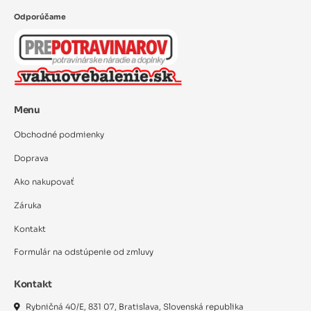
Odporúčame
Menu
Obchodné podmienky
Doprava
Ako nakupovať
Záruka
Kontakt
Formulár na odstúpenie od zmluvy
Kontakt
Rybničná 40/E, 831 07, Bratislava, Slovenská republika