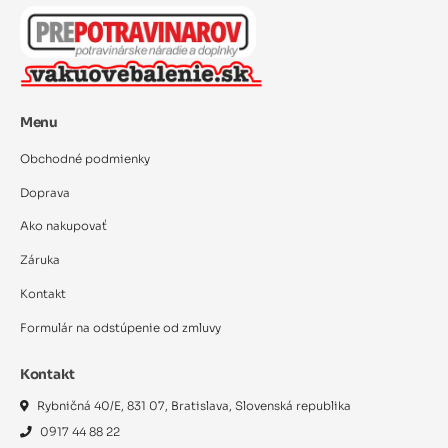
Menu
Obchodné podmienky
Doprava
Ako nakupovať
Záruka
Kontakt
Formulár na odstúpenie od zmluvy
Kontakt
Rybničná 40/E, 831 07, Bratislava, Slovenská republika
0917 44 88 22