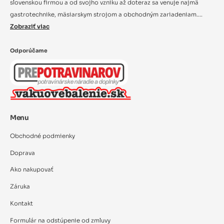
slovenskou firmou a od svojho vzniku až doteraz sa venuje najmä
gastrotechnike, mäsiarskym strojom a obchodným zariadeniam....
Zobraziť viac
Odporúčame
Menu
Obchodné podmienky
Doprava
Ako nakupovať
Záruka
Kontakt
Formulár na odstúpenie od zmluvy