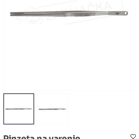
Pinzeta na varenie