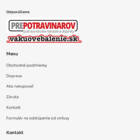
Odporúčame
Menu
Obchodné podmienky
Doprava
Ako nakupovať
Záruka
Kontakt
Formulár na odstúpenie od zmluvy
Kontakt