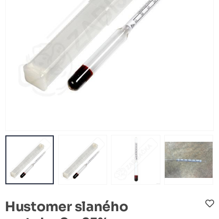
Hustomer slaného