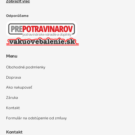
Zobraziť viac
Odporúčame
Menu
Obchodné podmienky
Doprava
Ako nakupovať
Záruka
Kontakt
Formulár na odstúpenie od zmluvy
Kontakt