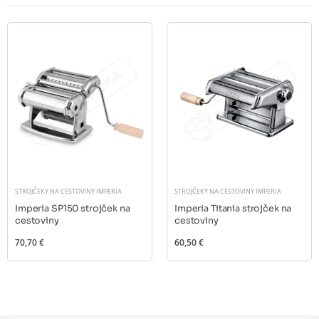
STROJČEKY NA CESTOVINY IMPERIA
STROJČEKY NA CESTOVINY IMPERIA
Imperia SP150 strojček na
Imperia Titania strojček na
cestoviny
cestoviny
70,70 €
60,50 €