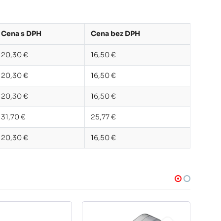
Cena s DPH
Cena bez DPH
20,30 €
16,50 €
20,30 €
16,50 €
20,30 €
16,50 €
31,70 €
25,77 €
20,30 €
16,50 €