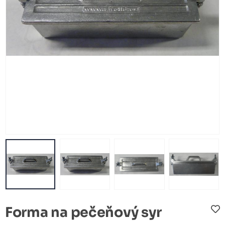
Forma na pečeňový syr