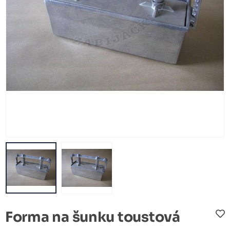
Forma na šunku toustová