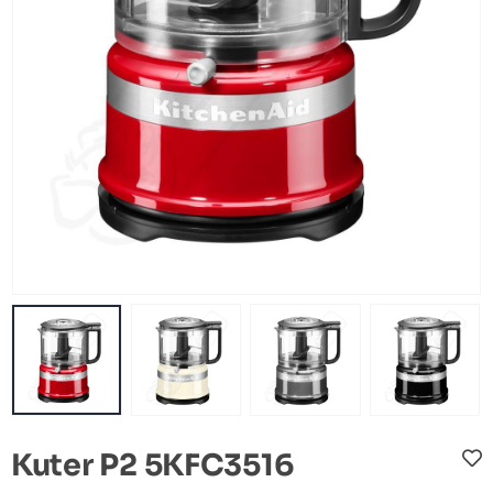
Kuter P2 5KFC3516