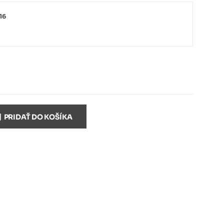
16
PRIDAŤ DO KOŠÍKA