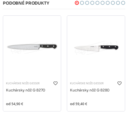
PODOBNÉ PRODUKTY
KUCHÁRSKE NOŽE GIESSER
KUCHÁRSKE NOŽE GIESSER
Kuchársky nôž G 8270
Kuchársky nôž G 8280
od
54,90 €
od
59,40 €