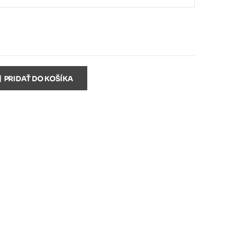
PRIDAŤ DO KOŠÍKA