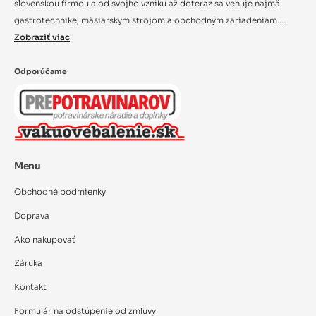
slovenskou firmou a od svojho vzniku až doteraz sa venuje najmä
gastrotechnike, mäsiarskym strojom a obchodným zariadeniam....
Zobraziť viac
Odporúčame
Menu
Obchodné podmienky
Doprava
Ako nakupovať
Záruka
Kontakt
Formulár na odstúpenie od zmluvy