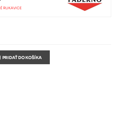
É RUKAVICE
PRIDAŤ DO KOŠÍKA